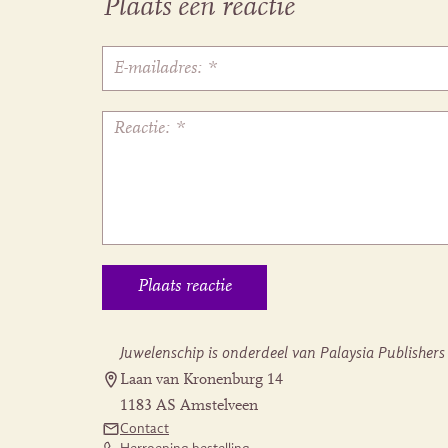
Plaats een reactie
Juwelenschip is onderdeel van Palaysia Publishers
Laan van Kronenburg 14
1183 AS Amstelveen
Contact