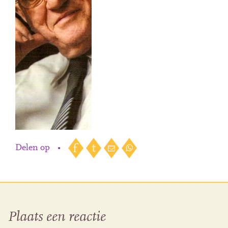
Delen op
•
Plaats een reactie