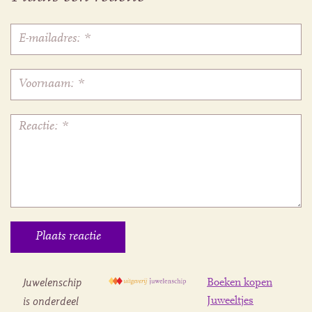
Juwelenschip
Boeken kopen
is onderdeel
Juweeltjes