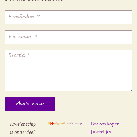
Juwelenschip
Boeken kopen
is onderdeel
Juweeltjes