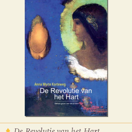
De Revolutie van het Hart