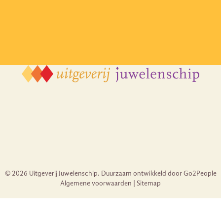
© 2026 Uitgeverij Juwelenschip. Duurzaam ontwikkeld door Go2People
Algemene voorwaarden | Sitemap