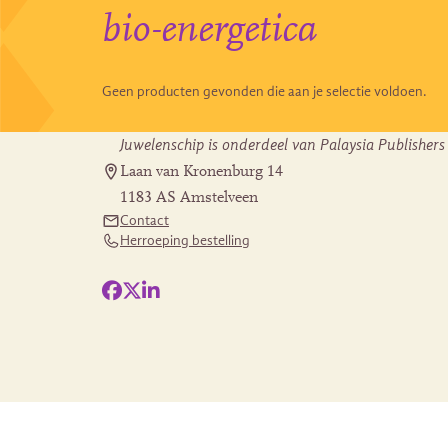
bio-energetica
Geen producten gevonden die aan je selectie voldoen.
Juwelenschip is onderdeel van Palaysia Publishers
Laan van Kronenburg 14
1183 AS Amstelveen
Contact
Herroeping bestelling