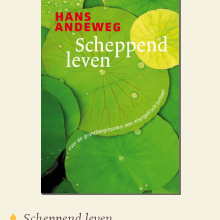
Scheppend leven