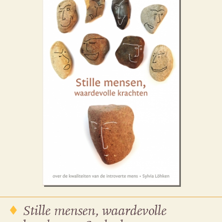
Stille mensen, waardevolle