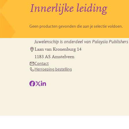
Innerlijke leiding
Geen producten gevonden die aan je selectie voldoen.
Juwelenschip is onderdeel van Palaysia Publishers
Laan van Kronenburg 14
1183 AS Amstelveen
Contact
Herroeping bestelling