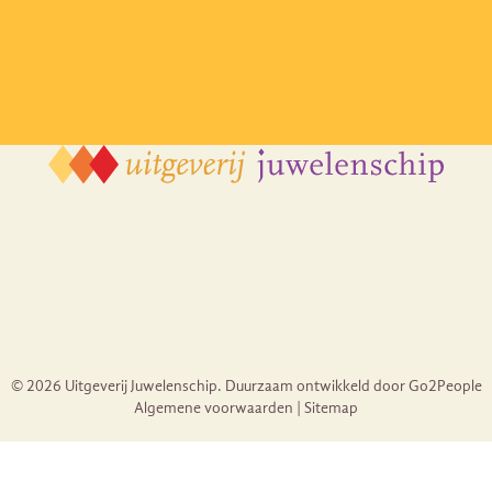
© 2026 Uitgeverij Juwelenschip. Duurzaam ontwikkeld door Go2People
Algemene voorwaarden | Sitemap