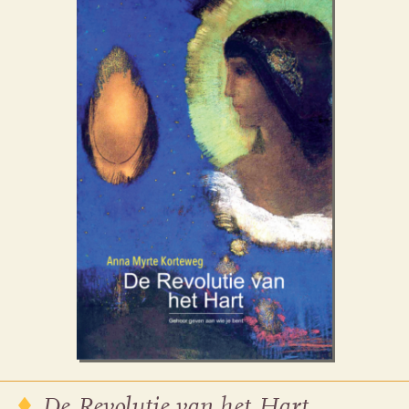
De Revolutie van het Hart