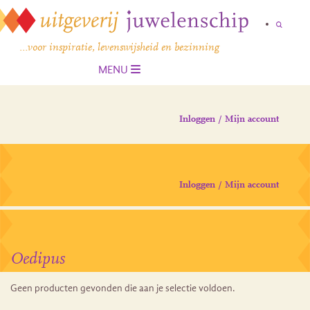
…voor inspiratie, levenswijsheid en bezinning
MENU
Inloggen / Mijn account
Inloggen / Mijn account
Oedipus
Geen producten gevonden die aan je selectie voldoen.