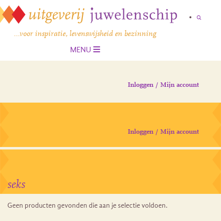
…voor inspiratie, levenswijsheid en bezinning
MENU
Inloggen / Mijn account
Inloggen / Mijn account
seks
Geen producten gevonden die aan je selectie voldoen.