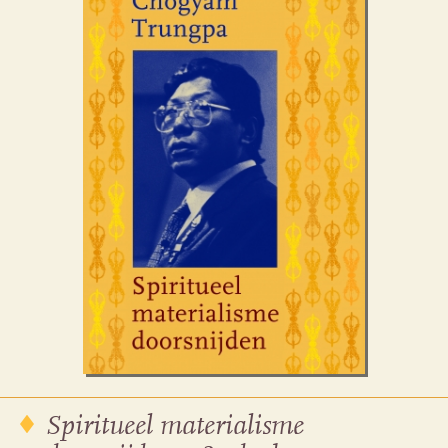
Spiritueel materialisme