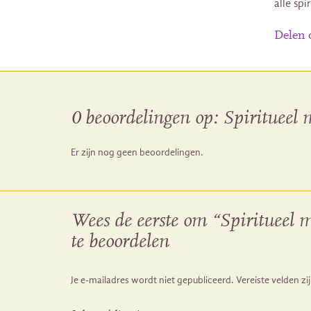
alle spi
Delen
0 beoordelingen op:
Spiritueel 
Er zijn nog geen beoordelingen.
Wees de eerste om “Spiritueel 
te beoordelen
Je e-mailadres wordt niet gepubliceerd.
Vereiste velden z