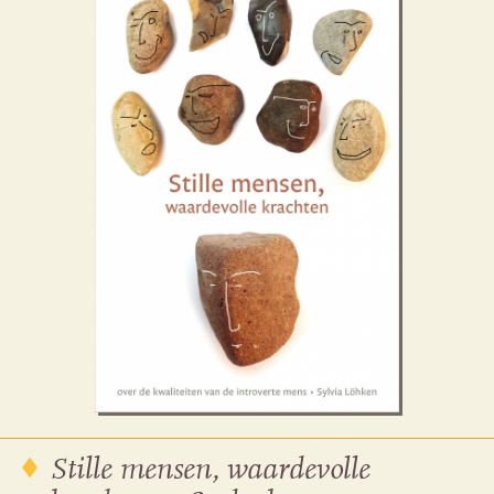
Stille mensen, waardevolle