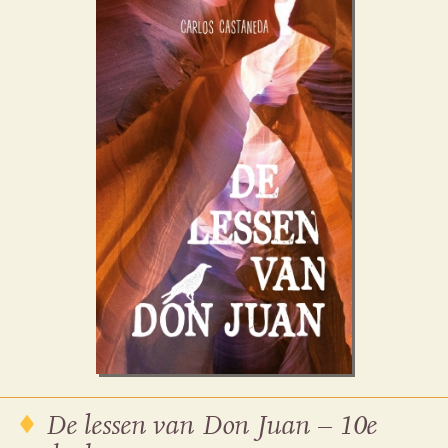
De lessen van Don Juan – 10e