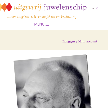
…voor inspiratie, levenswijsheid en bezinning
MENU
Inloggen / Mijn account