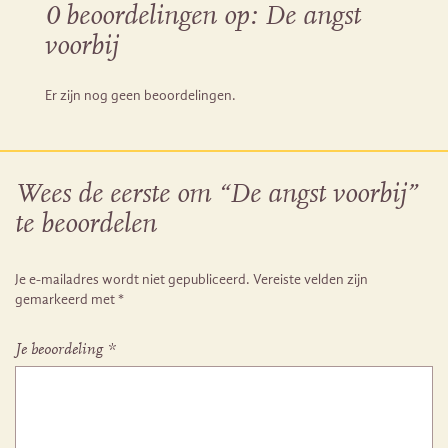
0 beoordelingen op:
De angst
voorbij
Er zijn nog geen beoordelingen.
Wees de eerste om “De angst voorbij”
te beoordelen
Je e-mailadres wordt niet gepubliceerd.
Vereiste velden zijn
gemarkeerd met
*
Je beoordeling
*