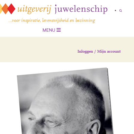
…voor inspiratie, levenswijsheid en bezinning
MENU
Inloggen / Mijn account