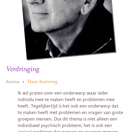
Verdringing
Auteur
•
Hans Korteweg
Ik wil praten over een onderwerp waar ieder
individu mee te maken heeft en problemen mee
heeft. Tegelijkertijd is het ook een onderwerp dat
te maken heeft met problemen en vragen van grote
groepen mensen. Dus dit thema is niet alleen een
individueel psychisch probleem, het is ook een
sociaal probleem dat mensen en groepen mensen