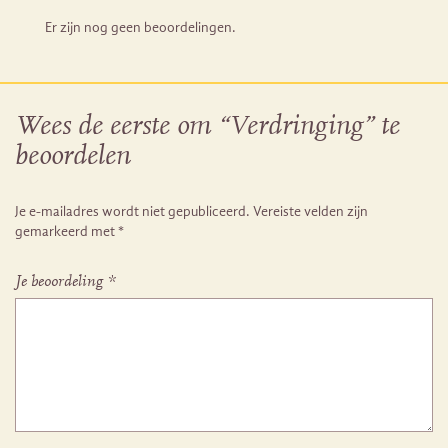
Er zijn nog geen beoordelingen.
Wees de eerste om “Verdringing” te
beoordelen
Je e-mailadres wordt niet gepubliceerd.
Vereiste velden zijn
gemarkeerd met
*
Je beoordeling
*