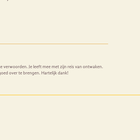
 verwoorden. Je leeft mee met zijn reis van ontwaken.
, goed over te brengen. Hartelijk dank!