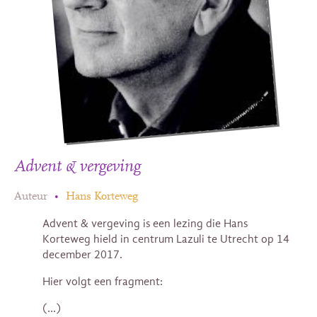
Advent & vergeving
Auteur
•
Hans Korteweg
Advent & vergeving is een lezing die Hans
Korteweg hield in centrum Lazuli te Utrecht op 14
december 2017.
Hier volgt een fragment:
(…)