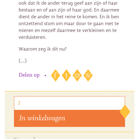
ook dat ik de ander terug geef aan zijn of haar
bestaan en of aan zijn of haar god. En daarmee
dient de ander in het reine te komen. En ik ben
ontzettend stom om maar door te gaan met te
mieren en mezelf daarmee te verkleinen en te
verduisteren.
Waarom zeg ik dit nu?
(…)
Delen op
•
In winkelwagen