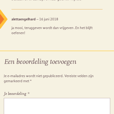
alettaengelhard
–
16 juni 2018
ja mooi, teruggeven wordt dan vrijgeven .En het blijft
oefenen!
Een beoordeling toevoegen
Je e-mailadres wordt niet gepubliceerd.
Vereiste velden zijn
gemarkeerd met
*
Je beoordeling
*