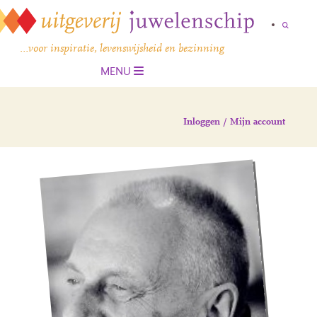
…voor inspiratie, levenswijsheid en bezinning
MENU
Inloggen / Mijn account