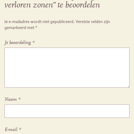
verloren zonen” te beoordelen
Je e-mailadres wordt niet gepubliceerd.
Vereiste velden zijn
gemarkeerd met
*
Je beoordeling
*
Naam
*
E-mail
*