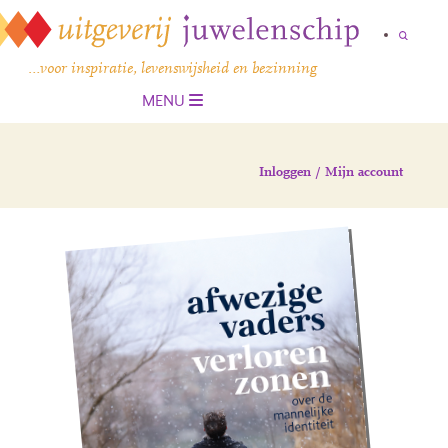
…voor inspiratie, levenswijsheid en bezinning
MENU
Inloggen / Mijn account