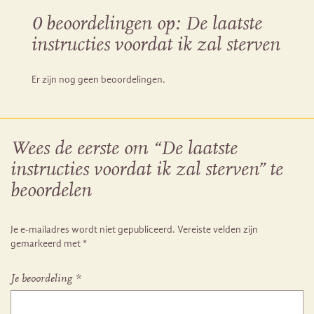
0 beoordelingen op:
De laatste
instructies voordat ik zal sterven
Er zijn nog geen beoordelingen.
Wees de eerste om “De laatste
instructies voordat ik zal sterven” te
beoordelen
Je e-mailadres wordt niet gepubliceerd.
Vereiste velden zijn
gemarkeerd met
*
Je beoordeling
*