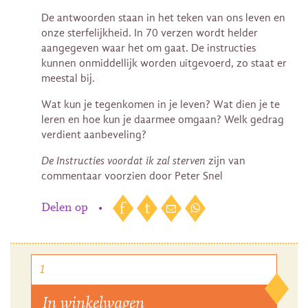
De antwoorden staan in het teken van ons leven en
onze sterfelijkheid. In 70 verzen wordt helder
aangegeven waar het om gaat. De instructies
kunnen onmiddellijk worden uitgevoerd, zo staat er
meestal bij.
Wat kun je tegenkomen in je leven? Wat dien je te
leren en hoe kun je daarmee omgaan? Welk gedrag
verdient aanbeveling?
De Instructies voordat ik zal sterven
zijn van
commentaar voorzien door Peter Snel
Delen op
•
In winkelwagen