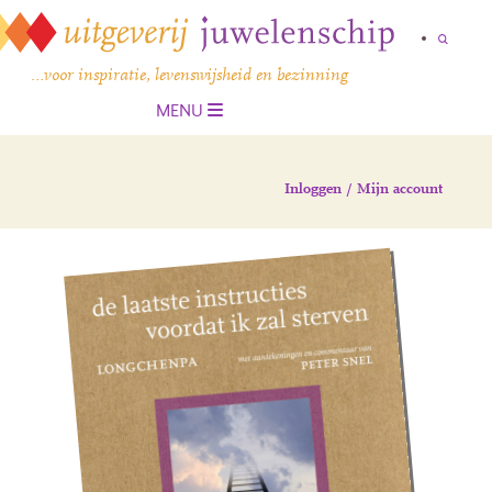
…voor inspiratie, levenswijsheid en bezinning
MENU
Inloggen / Mijn account