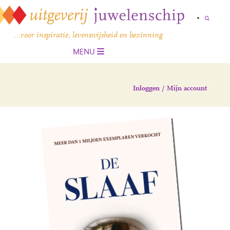
…voor inspiratie, levenswijsheid en bezinning
MENU
Inloggen / Mijn account