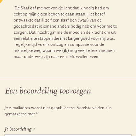
‘De Slaaf’gaf me het vonkje licht dat ik nodig had om
echt op mijn eigen benen te gaan staan. Het besef
ontwaakte dat ik zelf een slaaf ben (was) van de
gedachte dat ik iemand anders nodig heb om voor me te
zorgen. Dat inzicht gaf me de moed en de kracht om uit
een relatie te stappen die niet langer goed voor mij was.
Tegelijkertijd voel ik ontzag en compassie voor de
menselijke weg waarin we (ik) nog veel te leren hebben
maar onderweg zijn naar een liefdevoller leven.
Een beoordeling toevoegen
Je e-mailadres wordt niet gepubliceerd.
Vereiste velden zijn
gemarkeerd met
*
Je beoordeling
*