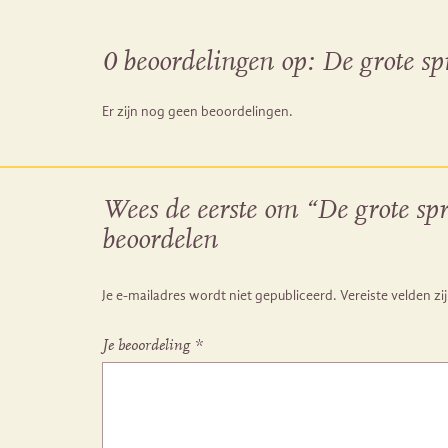
0 beoordelingen op:
De grote sp
Er zijn nog geen beoordelingen.
Wees de eerste om “De grote spr
beoordelen
Je e-mailadres wordt niet gepubliceerd.
Vereiste velden z
Je beoordeling
*