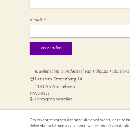
E-mail
*
Juwelenschip is onderdeel van Palaysia Publishers
Laan van Kronenburg 14
1183 AS Amstelveen
Contact
Herroeping bestelling
Om ervoor te zorgen dat onze site goed werkt, deze te ku
delen via social media en kunnen we de inhoud van de site