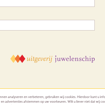
nnen analyseren en verbeteren, gebruiken wij cookies. Hierdoor kunt u inf
 en advertenties afstemmen op uw voorkeuren. Wilt u liever niet dat wij co