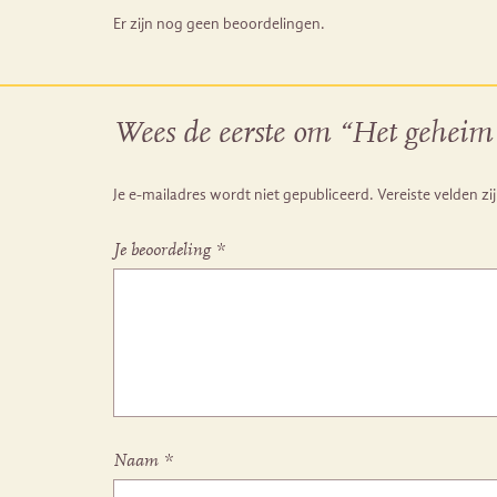
Er zijn nog geen beoordelingen.
Wees de eerste om “Het geheim
Je e-mailadres wordt niet gepubliceerd.
Vereiste velden z
Je beoordeling
*
Naam
*