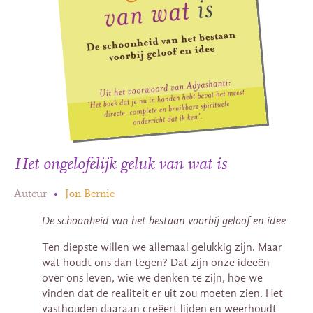
Het ongelofelijk geluk van wat is
Auteur
•
Jon Bernie
De schoonheid van het bestaan voorbij geloof en idee
Ten diepste willen we allemaal gelukkig zijn. Maar
wat houdt ons dan tegen? Dat zijn onze ideeën
over ons leven, wie we denken te zijn, hoe we
vinden dat de realiteit er uit zou moeten zien. Het
vasthouden daaraan creëert lijden en weerhoudt