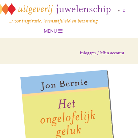
…voor inspiratie, levenswijsheid en bezinning
MENU
Inloggen / Mijn account