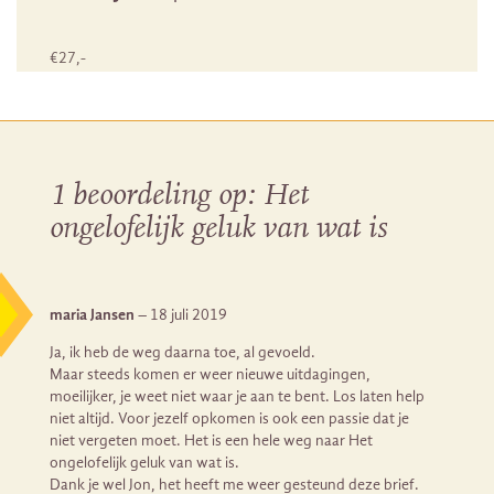
€
27
,-
1 beoordeling op:
Het
ongelofelijk geluk van wat is
maria Jansen
–
18 juli 2019
Ja, ik heb de weg daarna toe, al gevoeld.
Maar steeds komen er weer nieuwe uitdagingen,
moeilijker, je weet niet waar je aan te bent. Los laten help
niet altijd. Voor jezelf opkomen is ook een passie dat je
niet vergeten moet. Het is een hele weg naar Het
ongelofelijk geluk van wat is.
Dank je wel Jon, het heeft me weer gesteund deze brief.