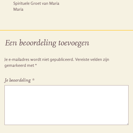
Spirituele Groet van Maria
Maria
Een beoordeling toevoegen
Je e-mailadres wordt niet gepubliceerd.
Vereiste velden zijn
gemarkeerd met
*
Je beoordeling
*