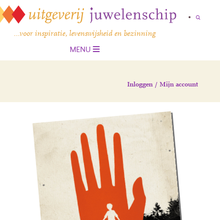
…voor inspiratie, levenswijsheid en bezinning
MENU
Inloggen / Mijn account