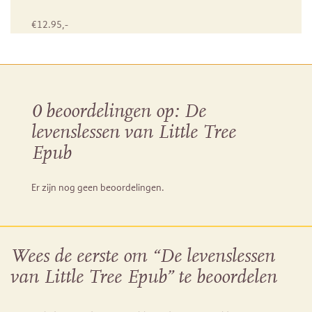
€
12.95
,-
0 beoordelingen op:
De
levenslessen van Little Tree
Epub
Er zijn nog geen beoordelingen.
Wees de eerste om “De levenslessen
van Little Tree Epub” te beoordelen