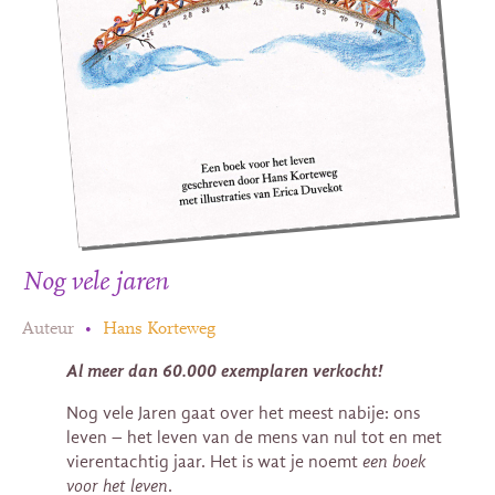
Nog vele jaren
Auteur
•
Hans Korteweg
Al meer dan 60.000 exemplaren verkocht!
Nog vele Jaren gaat over het meest nabije: ons
leven – het leven van de mens van nul tot en met
vierentachtig jaar. Het is wat je noemt
een boek
voor het leven
.