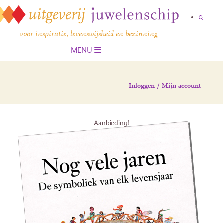
…voor inspiratie, levenswijsheid en bezinning
MENU
Inloggen / Mijn account
Aanbieding!