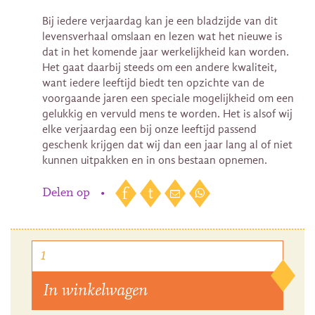
Bij iedere verjaardag kan je een bladzijde van dit
levensverhaal omslaan en lezen wat het nieuwe is
dat in het komende jaar werkelijkheid kan worden.
Het gaat daarbij steeds om een andere kwaliteit,
want iedere leeftijd biedt ten opzichte van de
voorgaande jaren een speciale mogelijkheid om een
gelukkig en vervuld mens te worden. Het is alsof wij
elke verjaardag een bij onze leeftijd passend
geschenk krijgen dat wij dan een jaar lang al of niet
kunnen uitpakken en in ons bestaan opnemen.
Delen op
•
In winkelwagen