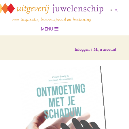
…voor inspiratie, levenswijsheid en bezinning
MENU
Inloggen / Mijn account