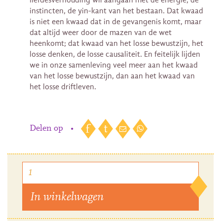
instincten, de yin-kant van het bestaan. Dat kwaad
is niet een kwaad dat in de gevangenis komt, maar
dat altijd weer door de mazen van de wet
heenkomt; dat kwaad van het losse bewustzijn, het
losse denken, de losse causaliteit. En feitelijk lijden
we in onze samenleving veel meer aan het kwaad
van het losse bewustzijn, dan aan het kwaad van
het losse driftleven.
Delen op
•
In winkelwagen