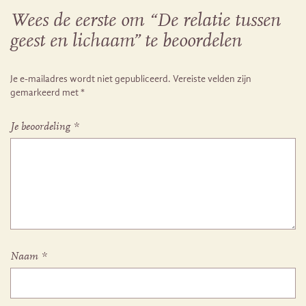
Wees de eerste om “De relatie tussen
geest en lichaam” te beoordelen
Je e-mailadres wordt niet gepubliceerd.
Vereiste velden zijn
gemarkeerd met
*
Je beoordeling
*
Naam
*