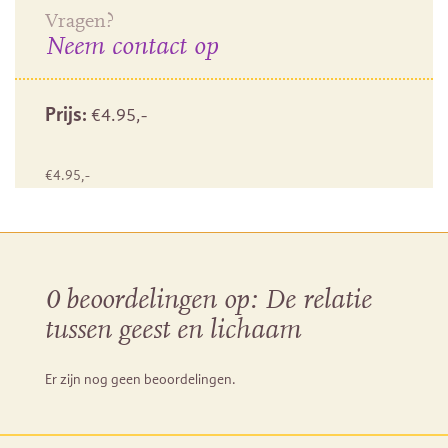
Vragen?
Neem contact op
Prijs:
€
4.95
,-
€
4.95
,-
0 beoordelingen op:
De relatie
tussen geest en lichaam
Er zijn nog geen beoordelingen.