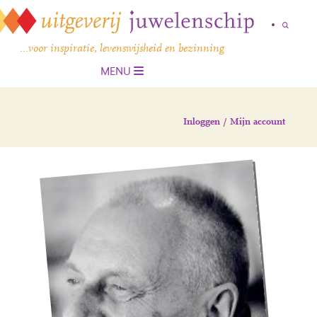
…voor inspiratie, levenswijsheid en bezinning
MENU
Inloggen / Mijn account