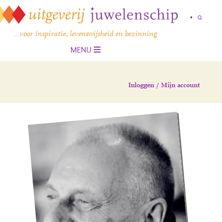
…voor inspiratie, levenswijsheid en bezinning
MENU
Inloggen / Mijn account