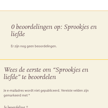
0 beoordelingen op:
Sprookjes en
liefde
Er zijn nog geen beoordelingen.
Wees de eerste om “Sprookjes en
liefde” te beoordelen
Je e-mailadres wordt niet gepubliceerd.
Vereiste velden zijn
gemarkeerd met
*
Je beoordeling
*