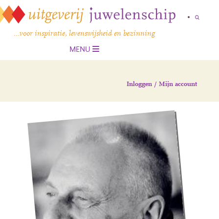
…voor inspiratie, levenswijsheid en bezinning
MENU
Inloggen / Mijn account