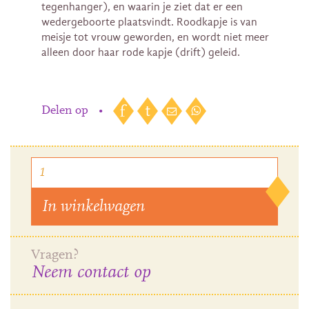
tegenhanger), en waarin je ziet dat er een
wedergeboorte plaatsvindt. Roodkapje is van
meisje tot vrouw geworden, en wordt niet meer
alleen door haar rode kapje (drift) geleid.
Delen op
•
In winkelwagen
Vragen?
Neem contact op