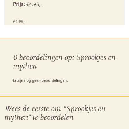
Prijs:
€
4.95
,-
€
4.95
,-
0 beoordelingen op:
Sprookjes en
mythen
Er zijn nog geen beoordelingen.
Wees de eerste om “Sprookjes en
mythen” te beoordelen