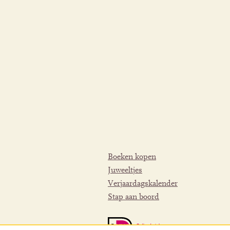
Boeken kopen
Juweeltjes
Verjaardagskalender
Stap aan boord