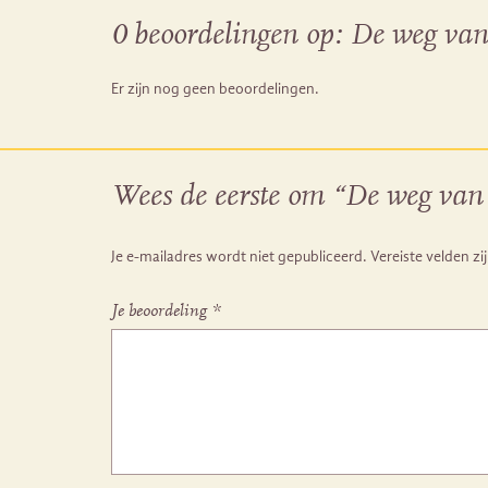
0 beoordelingen op:
De weg van 
Er zijn nog geen beoordelingen.
Wees de eerste om “De weg van v
Je e-mailadres wordt niet gepubliceerd.
Vereiste velden z
Je beoordeling
*