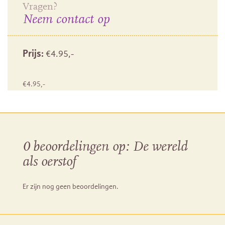
Vragen?
Neem contact op
Prijs:
€
4.95
,-
€
4.95
,-
0 beoordelingen op:
De wereld
als oerstof
Er zijn nog geen beoordelingen.