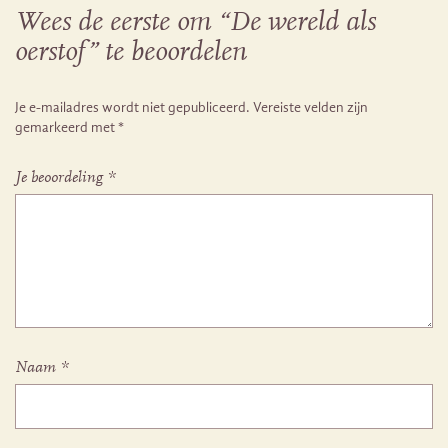
Wees de eerste om “De wereld als
oerstof” te beoordelen
Je e-mailadres wordt niet gepubliceerd.
Vereiste velden zijn
gemarkeerd met
*
Je beoordeling
*
Naam
*