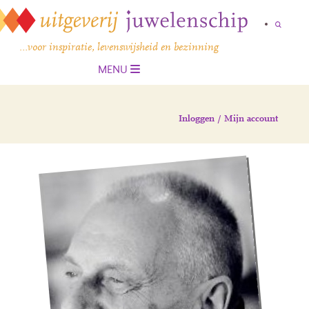
…voor inspiratie, levenswijsheid en bezinning
MENU
Inloggen / Mijn account