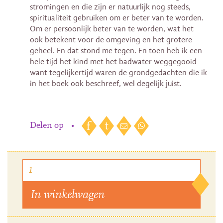
stromingen en die zijn er natuurlijk nog steeds,
spiritualiteit gebruiken om er beter van te worden.
Om er persoonlijk beter van te worden, wat het
ook betekent voor de omgeving en het grotere
geheel. En dat stond me tegen. En toen heb ik een
hele tijd het kind met het badwater weggegooid
want tegelijkertijd waren de grondgedachten die ik
in het boek ook beschreef, wel degelijk juist.
Delen op
•
In winkelwagen