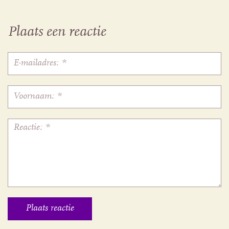
Plaats een reactie