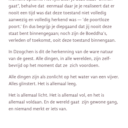
gaat”, behalve dat eenmaal daar je je realiseert dat er
nooit een tijd was dat deze toestand niet volledig
aanwezig en volledig herkend was — ‘de poortloze
poort.’ En dus begrijp je diepgaand dat jij nooit deze
staat bent binnengegaan; noch zijn de Boeddha’s,
verleden of toekomst, ooit deze toestand binnengaan.
In Dzogchen is dit de herkenning van de ware natuur
van de geest. Alle dingen, in alle werelden, zijn zelf-
bevrijd op het moment dat ze zich voordoen.
Alle dingen zijn als zonlicht op het water van een vijver.
Alles glinstert. Het is allemaal leeg.
Het is allemaal licht. Het is allemaal vol, en het is
allemaal voldaan. En de wereld gaat zijn gewone gang,
en niemand merkt er iets van.