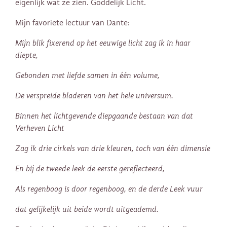
eigenlijk wat ze zien. Goddelijk Licht.
Mijn favoriete lectuur van Dante:
Mijn blik fixerend op het eeuwige licht zag ik in haar
diepte,
Gebonden met liefde samen in één volume,
De verspreide bladeren van het hele universum.
Binnen het lichtgevende diepgaande bestaan van dat
Verheven Licht
Zag ik drie cirkels van drie kleuren, toch van één dimensie
En bij de tweede leek de eerste gereflecteerd,
Als regenboog is door regenboog, en de derde Leek vuur
dat gelijkelijk uit beide wordt uitgeademd.