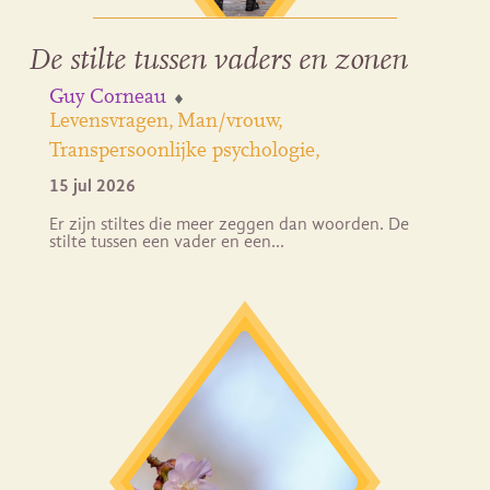
De stilte tussen vaders en zonen
Guy Corneau
Levensvragen
Man/vrouw
Transpersoonlijke psychologie
15 jul 2026
Er zijn stiltes die meer zeggen dan woorden. De
stilte tussen een vader en een…