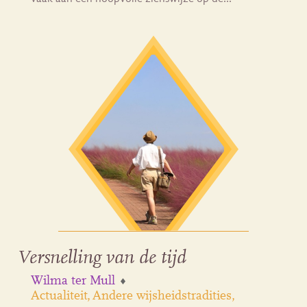
Versnelling van de tijd
Wilma ter Mull
Actualiteit
Andere wijsheidstradities