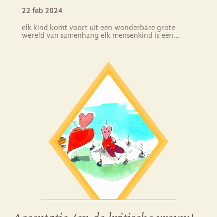
22 feb 2024
elk kind komt voort uit een wonderbare grote
wereld van samenhang elk mensenkind is een…