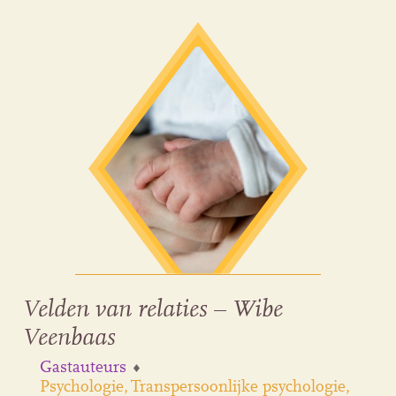
Velden van relaties – Wibe
Veenbaas
Gastauteurs
Psychologie
Transpersoonlijke psychologie