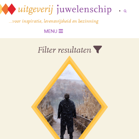
…voor inspiratie, levenswijsheid en bezinning
MENU
Filter resultaten