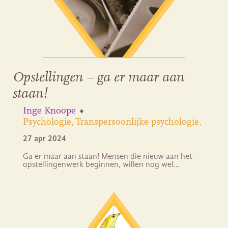
Opstellingen – ga er maar aan
staan!
Inge Knoope
Psychologie
Transpersoonlijke psychologie
27 apr 2024
Ga er maar aan staan! Mensen die nieuw aan het
opstellingenwerk beginnen, willen nog wel…