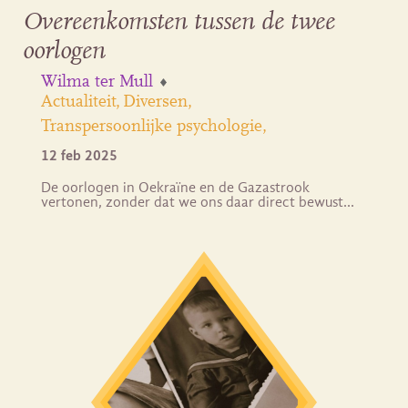
Overeenkomsten tussen de twee
oorlogen
Wilma ter Mull
Actualiteit
Diversen
Transpersoonlijke psychologie
12 feb 2025
De oorlogen in Oekraïne en de Gazastrook
vertonen, zonder dat we ons daar direct bewust…