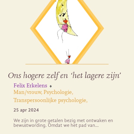
Ons hogere zelf en ‘het lagere zijn’
Felix Erkelens
Man/vrouw
Psychologie
Transpersoonlijke psychologie
25 apr 2024
We zijn in grote getalen bezig met ontwaken en
bewustwording. Omdat we het pad van…