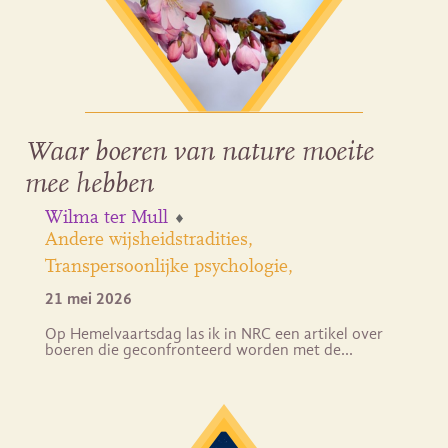
Waar boeren van nature moeite
mee hebben
Wilma ter Mull
Andere wijsheidstradities
Transpersoonlijke psychologie
21 mei 2026
Op Hemelvaartsdag las ik in NRC een artikel over
boeren die geconfronteerd worden met de…