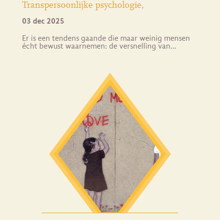
Transpersoonlijke psychologie
03 dec 2025
Er is een tendens gaande die maar weinig mensen
écht bewust waarnemen: de versnelling van…