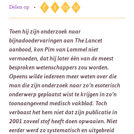
Delen op
•
Toen hij zijn onderzoek naar
bijnadoodervaringen aan The Lancet
aanbood, kon Pim van Lommel niet
vermoeden, dat hij later één van de meest
besproken wetenschappers zou worden.
Opeens wilde iedereen meer weten over die
man die zijn onderzoek naar zo’n esoterisch
onderwerp geplaatst wist te krijgen in zo’n
toonaangevend medisch vakblad. Toch
verbaast het hem niet dat zijn publicatie in
2001 zoveel stof heeft doen opwaaien. Niet
eerder werd zo systematisch en uitgebreid