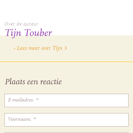
Over de auteur
Tijn Touber
› Lees meer over Tijn
Plaats een reactie