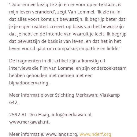
‘Door ermee bezig te zijn en er voor open te staan, is
mijn leven veranderd’, zegt Van Lommel. ‘Ik zie nu in
dat alles voort komt uit bewustzijn. Ik begrijp beter dat
je je eigen realiteit creëert op basis van het bewustzijn
dat je hebt en de intentie van waaruit je leeft. Ik begrijp
dat bewustzijn de basis is van leven, en dat het in het
leven vooral gaat om compassie, empathie en liefde.’
De fragmenten in dit artikel zijn afkomstig uit
interviews die Pim van Lommel en zijn onderzoeksteam
hebben gehouden met mensen met een
bijnadoodervaring.
Meer informatie over Stichting Merkawah: Vlaskamp
642,
2592 AT Den Haag, info@merkawah.nl,
www.merkawah.nt.
Meer informatie: www.lands.org,
www.nderf.org