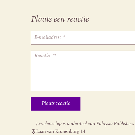
Plaats een reactie
Juwelenschip is onderdeel van Palaysia Publishers
Laan van Kronenburg 14