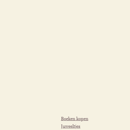
Boeken kopen
Juweeltjes