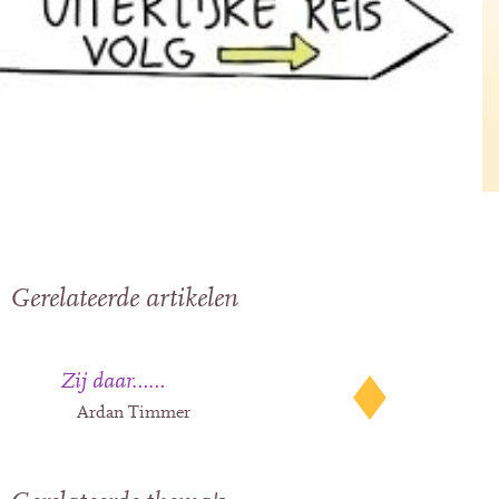
Gerelateerde artikelen
Zij daar……
Ardan Timmer