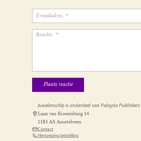
Juwelenschip is onderdeel van Palaysia Publishers
Laan van Kronenburg 14
1183 AS Amstelveen
Contact
Herroeping bestelling