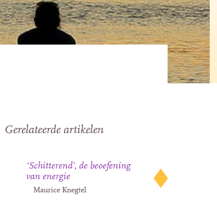
Gerelateerde artikelen
‘Schitterend’, de beoefening
van energie
Maurice Knegtel