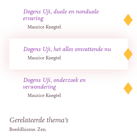
Dogens Uji, duale en nonduale
ervaring
Maurice Knegtel
Dogens Uji, het alles omvattende nu
Maurice Knegtel
Dogens Uji, onderzoek en
verwondering
Maurice Knegtel
Gerelateerde thema's
Boeddhisme
Zen