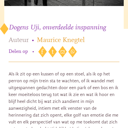
Dogens Uji, onverdeelde inspanning
Auteur
•
Maurice Knegtel
Delen op
•
Als ik zit op een kussen of op een stoel, als ik op het
perron op mijn trein sta te wachten, of ik wandel met
uitgespannen gedachten door een park of een bos en ik
keer moeiteloos terug tot wat ik zie en wat ik hoor en
blijf heel dicht bij wat zich aandient in mijn
aanwezigheid, intiem met elk venster van de
herinnering dat zich opent, elke golf van emotie die me
vult en elk perspectief van wat op me toekomt dat zich