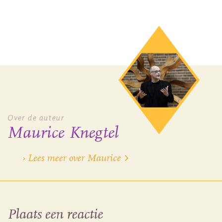
Over de auteur
Maurice Knegtel
› Lees meer over Maurice
Plaats een reactie