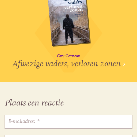
Guy Corneau
Afwezige vaders, verloren zonen
›
Plaats een reactie