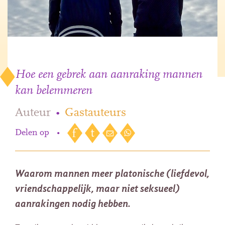
Hoe een gebrek aan aanraking mannen
kan belemmeren
Auteur
•
Gastauteurs
Delen op
•
Waarom mannen meer platonische (liefdevol,
vriendschappelijk, maar niet seksueel)
aanrakingen nodig hebben.