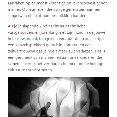
aanraken op de meest krachtige en levensbevestigende
manier. Op manieren die vorige generaties mannen
simpelweg niet tot hun beschikking hadden.
Als je je slapende kind nacht na nacht hebt
vastgehouden, en jarenlang met zijn hand in de jouwe
hebt gewandeld, ben je een veranderde man. Je krijgt
een vanzelfsprekend gemak in contact, en een
zelfvertrouwen dat je nooit meer zult verliezen. Het is
een geschenk aan mannen en aan onze kinderen die
samen letterlijk het vermogen hebben om de huidige
cultuur te transformeren.