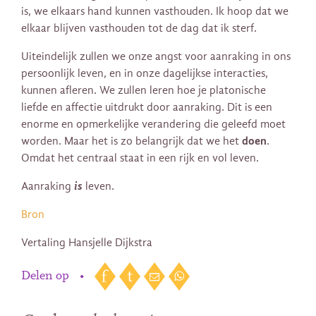
is, we elkaars hand kunnen vasthouden. Ik hoop dat we
elkaar blijven vasthouden tot de dag dat ik sterf.
Uiteindelijk zullen we onze angst voor aanraking in ons
persoonlijk leven, en in onze dagelijkse interacties,
kunnen afleren. We zullen leren hoe je platonische
liefde en affectie uitdrukt door aanraking. Dit is een
enorme en opmerkelijke verandering die geleefd moet
doen
worden. Maar het is zo belangrijk dat we het
.
Omdat het centraal staat in een rijk en vol leven.
is
Aanraking
leven.
Bron
Vertaling Hansjelle Dijkstra
Delen op
•