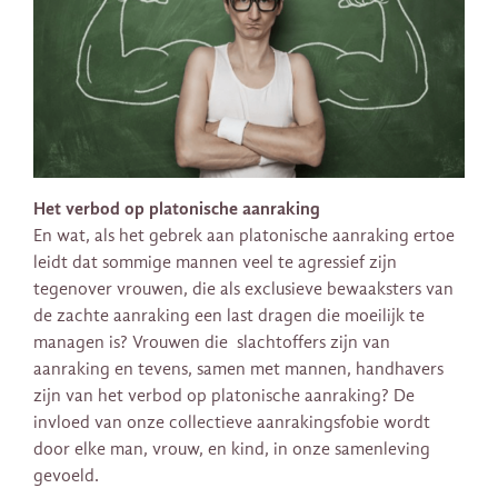
Het verbod op platonische aanraking
En wat, als het gebrek aan platonische aanraking ertoe
leidt dat sommige mannen veel te agressief zijn
tegenover vrouwen, die als exclusieve bewaaksters van
de zachte aanraking een last dragen die moeilijk te
managen is? Vrouwen die slachtoffers zijn van
aanraking en tevens, samen met mannen, handhavers
zijn van het verbod op platonische aanraking? De
invloed van onze collectieve aanrakingsfobie wordt
door elke man, vrouw, en kind, in onze samenleving
gevoeld.