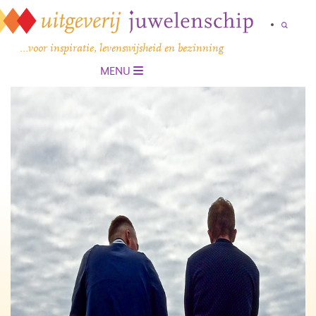
…voor inspiratie, levenswijsheid en bezinning
MENU