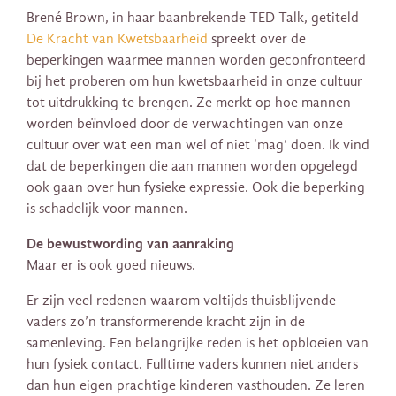
Brené Brown, in haar baanbrekende TED Talk, getiteld
De Kracht van Kwetsbaarheid
spreekt over de
beperkingen waarmee mannen worden geconfronteerd
bij het proberen om hun kwetsbaarheid in onze cultuur
tot uitdrukking te brengen. Ze merkt op hoe mannen
worden beïnvloed door de verwachtingen van onze
cultuur over wat een man wel of niet ‘mag’ doen. Ik vind
dat de beperkingen die aan mannen worden opgelegd
ook gaan over hun fysieke expressie. Ook die beperking
is schadelijk voor mannen.
De bewustwording van aanraking
Maar er is ook goed nieuws.
Er zijn veel redenen waarom voltijds thuisblijvende
vaders zo’n transformerende kracht zijn in de
samenleving. Een belangrijke reden is het opbloeien van
hun fysiek contact. Fulltime vaders kunnen niet anders
dan hun eigen prachtige kinderen vasthouden. Ze leren