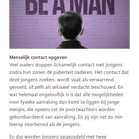
Menselijk contact opgeven
Veel ouders stoppen lichamelijk contact met jongens
zodra hun zonen de puberteit naderen. Het contact dat
deze jongens zoeken, wordt vaak als verwarrend
gevoeld, of zelfs als seksueel verdacht beschouwd. En
wat helemaal ongelooflijk is is dat alle mogelijkheden
voor fysieke aanraking dan komt te liggen bij jonge
meisjes, die opeens tot de poortwachters worden
gebombardeerd van aanraking. En zij zijn net zo min
hierop voorbereid als de jongens.
En dus worden jongens opgezadeld met twee