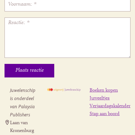
Juwelenschip
Boeken kopen
is onderdeel
Juweeltjes
Verjaardagskalender
van Palaysia
Stap aan boord
Publishers
Laan van
Kronenburg