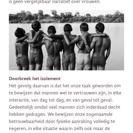
is geen vergelijkbaar narratief over vrouwen.
Doorbreek het isolement
Het gevolg daarvan is dat het onze taak geworden om
te bewijzen dat mannen wel te vertrouwen zijn, in elke
interactie, van dag tot dag, en van geval tot geval.
Gedeeltelijk omdat veel mannen zich inderdaad slecht
hebben gedragen. We bewijzen onze zogenaamde
betrouwbaarheid door fysieke aanraking volledig te
negeren, in elke situatie waarin zelfs ook maar de