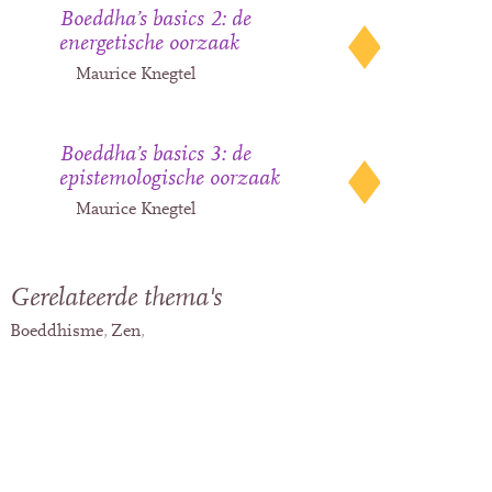
Boeddha’s basics 2: de
energetische oorzaak
Maurice Knegtel
Boeddha’s basics 3: de
epistemologische oorzaak
Maurice Knegtel
Gerelateerde thema's
Boeddhisme
Zen