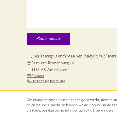
Juwelenschip is onderdeel van Palaysia Publishers
Laan van Kronenburg 14
1183 AS Amstelveen
Contact
Herroeping bestelling
Om ervoor te zorgen dat onze site goed werkt, deze te ku
delen via social media en kunnen we de inhoud van de site
plaatsen, pas dan uw instellingen aan of klik op weigeren