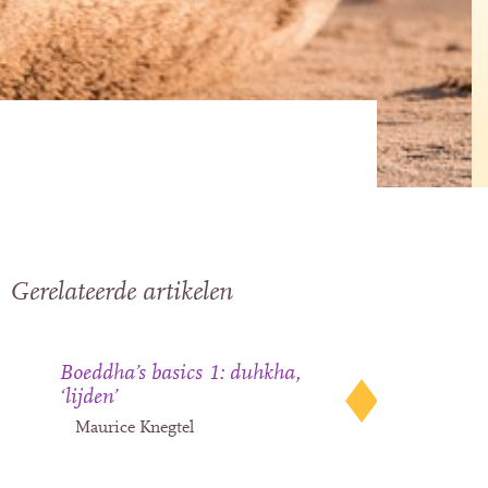
Gerelateerde artikelen
Boeddha’s basics 1: duhkha,
‘lijden’
Maurice Knegtel