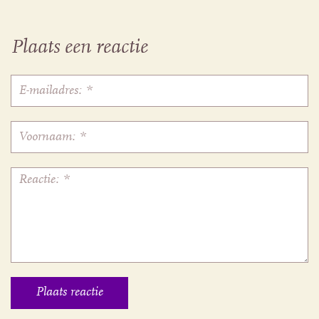
Plaats een reactie