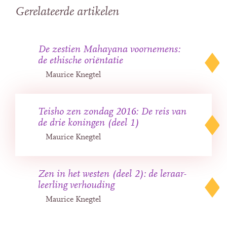
Gerelateerde artikelen
De zestien Mahayana voornemens:
de ethische oriëntatie
Maurice Knegtel
Teisho zen zondag 2016: De reis van
de drie koningen (deel 1)
Maurice Knegtel
Zen in het westen (deel 2): de leraar-
leerling verhouding
Maurice Knegtel