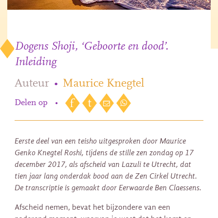
Dogens Shoji, ‘Geboorte en dood’.
Inleiding
Auteur
•
Maurice Knegtel
Delen op
•
Eerste deel van een teisho uitgesproken door Maurice
Genko Knegtel Roshi, tijdens de stille zen zondag op 17
december 2017, als afscheid van Lazuli te Utrecht, dat
tien jaar lang onderdak bood aan de Zen Cirkel Utrecht.
De transcriptie is gemaakt door Eerwaarde Ben Claessens.
Afscheid nemen, bevat het bijzondere van een