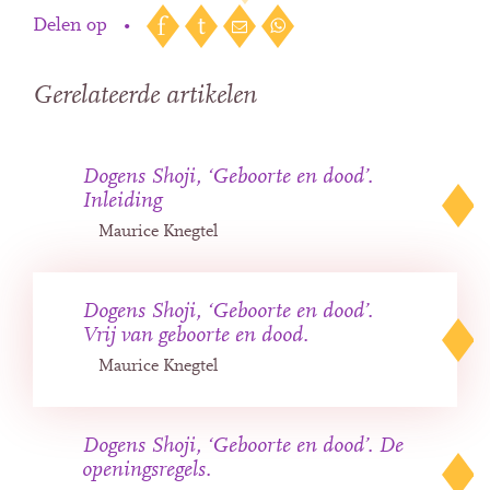
Delen op
•
Gerelateerde artikelen
Dogens Shoji, ‘Geboorte en dood’.
Inleiding
Maurice Knegtel
Dogens Shoji, ‘Geboorte en dood’.
Vrij van geboorte en dood.
Maurice Knegtel
Dogens Shoji, ‘Geboorte en dood’. De
openingsregels.