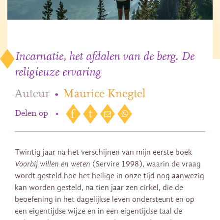
Incarnatie, het afdalen van de berg. De
religieuze ervaring
Auteur
•
Maurice Knegtel
Delen op
•
Twintig jaar na het verschijnen van mijn eerste boek
Voorbij willen en weten
(Servire 1998), waarin de vraag
wordt gesteld hoe het heilige in onze tijd nog aanwezig
kan worden gesteld, na tien jaar zen cirkel, die de
beoefening in het dagelijkse leven ondersteunt en op
een eigentijdse wijze en in een eigentijdse taal de