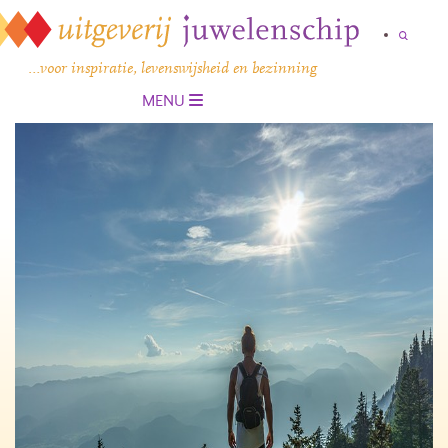
…voor inspiratie, levenswijsheid en bezinning
MENU