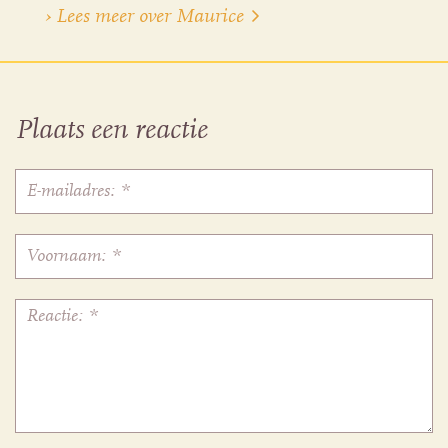
› Lees meer over Maurice
Plaats een reactie