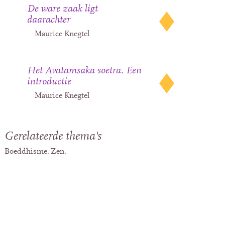
De ware zaak ligt
daarachter
Maurice Knegtel
Het Avatamsaka soetra. Een
introductie
Maurice Knegtel
Gerelateerde thema's
Boeddhisme
Zen