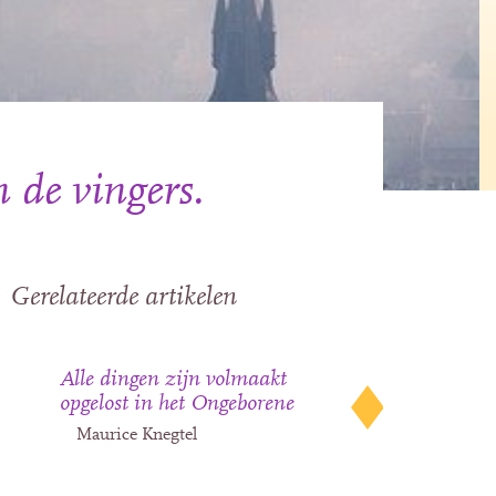
 de vingers.
Gerelateerde artikelen
Alle dingen zijn volmaakt
opgelost in het Ongeborene
Maurice Knegtel