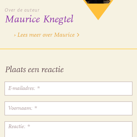
Over de auteur
Maurice Knegtel
› Lees meer over Maurice
Plaats een reactie