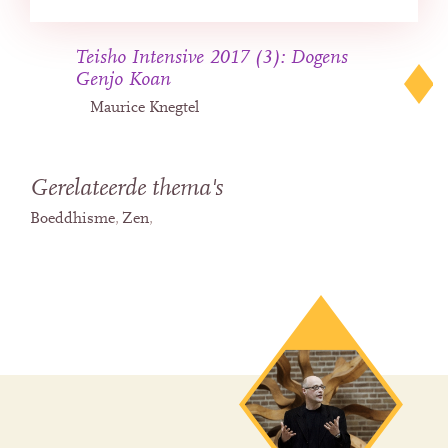
Teisho Intensive 2017 (3): Dogens
Genjo Koan
Maurice Knegtel
Gerelateerde thema's
Boeddhisme
Zen