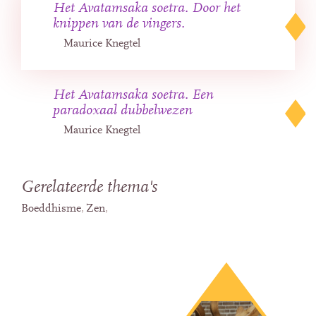
Het Avatamsaka soetra. Door het
knippen van de vingers.
Maurice Knegtel
Het Avatamsaka soetra. Een
paradoxaal dubbelwezen
Maurice Knegtel
Gerelateerde thema's
Boeddhisme
Zen