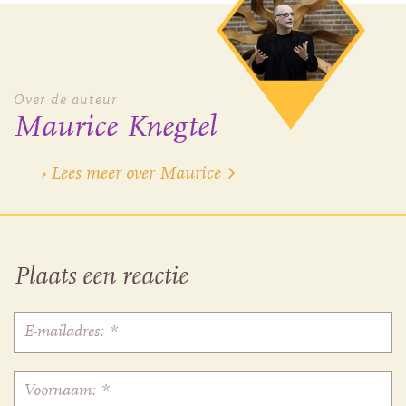
Over de auteur
Maurice Knegtel
› Lees meer over Maurice
Plaats een reactie