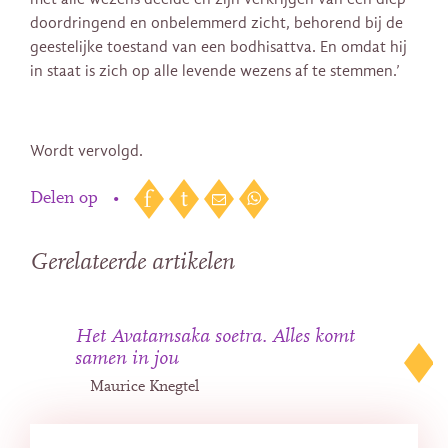
doordringend en onbelemmerd zicht, behorend bij de
geestelijke toestand van een bodhisattva. En omdat hij
in staat is zich op alle levende wezens af te stemmen.’
Wordt vervolgd.
Delen op
•
Gerelateerde artikelen
Het Avatamsaka soetra. Alles komt
samen in jou
Maurice Knegtel