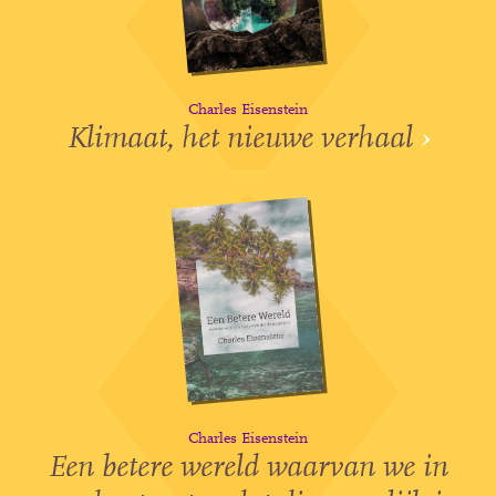
Charles Eisenstein
Klimaat, het nieuwe verhaal
›
Charles Eisenstein
Een betere wereld waarvan we in