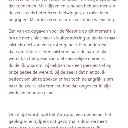
dat toenemen. Met dijken en schepen hebben mensen
de zee steeds beter leren bedwingen, en misschien
begrijpen. Maar luisteren naar de zee doen we weinig.
Een van de opgaven voor de filosofie op dit moment is
om de mens niet meer als uitzondering te denken maar
juist als deel van een groter geheel. Een onderdeel
daarvan is beter leren luisteren naar de natuurlijke
wereld. In het geval van niet-menselijke dieren is
duidelijk waarom: zij hebben ook een perspectief op
onze gedeelde wereld. Bij de zee is dat niet zo. Ik
besloot om uit te zoeken of het toch belangrijk is om
naar de zee te luisteren, en hoe dat ongeveer in zijn
werk zou moeten gaan.
—————
Onze tijd wordt wel
het Antropoceen genoemd, het
geologische tijdperk dat gevormd is door de mens.