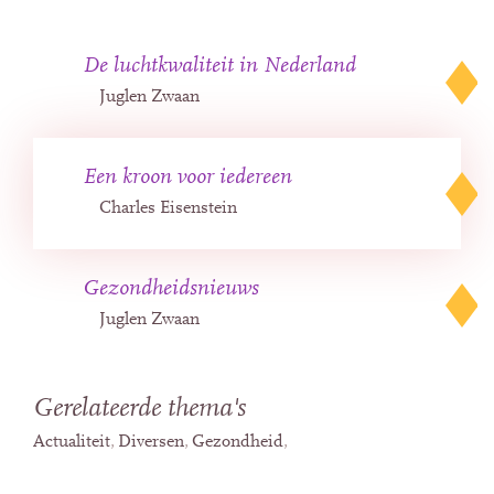
De luchtkwaliteit in Nederland
Juglen Zwaan
Een kroon voor iedereen
Charles Eisenstein
Gezondheidsnieuws
Juglen Zwaan
Gerelateerde thema's
Actualiteit
Diversen
Gezondheid