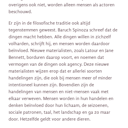
overigens ook niet, worden alleen mensen als actoren
beschouwd.
Er zijn in de filosofische traditie ook altijd
tegenstemmen geweest. Baruch Spinoza schreef dat de
dingen macht hebben. Alle dingen willen in zichzelf
volharden, schrijft hij, en mensen worden daardoor
beïnvloed. Nieuwe materialisten, zoals Latour en Jane
Bennett, borduren daarop voort, en noemen dat
vermogen van de dingen ook agency. Deze nieuwe
materialisten wijzen erop dat er allerlei soorten
handelingen zijn, die ook bij mensen meer of minder
intentioneel kunnen zijn. Bovendien zijn de
handelingen van mensen en niet-mensen vaak met
elkaar verweven. Mensen worden in hun handelen en
denken beïnvloed door hun lichaam, de seizoenen,
sociale patronen, taal, het landschap en ga zo maar
door. Hetzelfde geldt voor andere dieren.