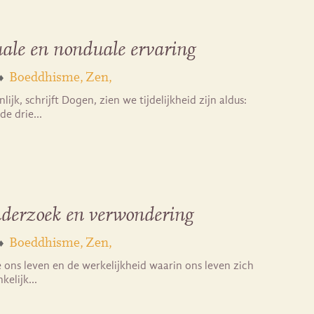
ale en nonduale ervaring
Boeddhisme
Zen
ijk, schrijft Dogen, zien we tijdelijkheid zijn aldus:
 de drie…
nderzoek en verwondering
Boeddhisme
Zen
ons leven en de werkelijkheid waarin ons leven zich
ankelijk…