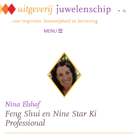
…voor inspiratie, levenswijsheid en bezinning
MENU
Nina Elshof
Feng Shui en Nine Star Ki
Professional