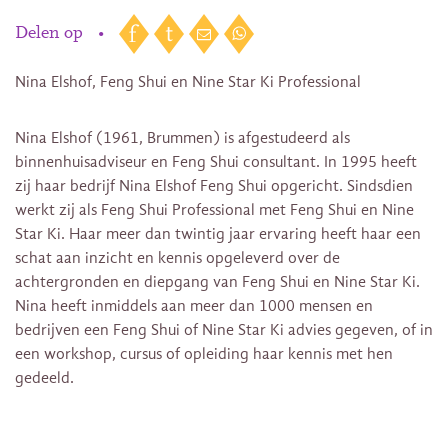
Delen op
•
Nina Elshof, Feng Shui en Nine Star Ki Professional
Nina Elshof (1961, Brummen) is afgestudeerd als
binnenhuisadviseur en Feng Shui consultant. In 1995 heeft
zij haar bedrijf Nina Elshof Feng Shui opgericht. Sindsdien
werkt zij als Feng Shui Professional met Feng Shui en Nine
Star Ki. Haar meer dan twintig jaar ervaring heeft haar een
schat aan inzicht en kennis opgeleverd over de
achtergronden en diepgang van Feng Shui en Nine Star Ki.
Nina heeft inmiddels aan meer dan 1000 mensen en
bedrijven een Feng Shui of Nine Star Ki advies gegeven, of in
een workshop, cursus of opleiding haar kennis met hen
gedeeld.